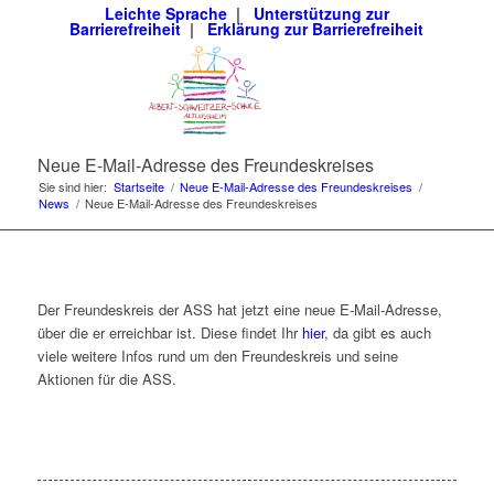
Leichte Sprache
|
Unterstützung zur
Barrierefreiheit
|
Erklärung zur Barrierefreiheit
Neue E-Mail-Adresse des Freundeskreises
Sie sind hier:
Startseite
/
Neue E-Mail-Adresse des Freundeskreises
/
News
/
Neue E-Mail-Adresse des Freundeskreises
Der Freundeskreis der ASS hat jetzt eine neue E-Mail-Adresse,
über die er erreichbar ist. Diese findet Ihr
hier
, da gibt es auch
viele weitere Infos rund um den Freundeskreis und seine
Aktionen für die ASS.