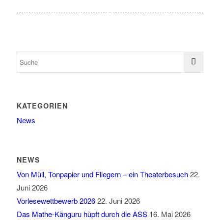
KATEGORIEN
News
NEWS
Von Müll, Tonpapier und Fliegern – ein Theaterbesuch
22.
Juni 2026
Vorlesewettbewerb 2026
22. Juni 2026
Das Mathe-Känguru hüpft durch die ASS
16. Mai 2026