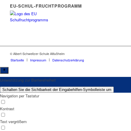
EU-SCHUL-FRUCHTPROGRAMM
© Albert-Schweitzer-Schule Altlußheim
Startseite
Impressum
Datenschutzerklärung
Unterstützung zur Barrierefreiheit
Schalten Sie die Sichtbarkeit der Eingabehilfen-Symbolleiste um
Navigation per Tastatur
Kontrast
Text vergrößern