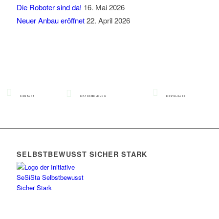
Die Roboter sind da!
16. Mai 2026
Neuer Anbau eröffnet
22. April 2026
KONTAKT
KRANKMELDUNG
DOWNLOADS
SELBSTBEWUSST SICHER STARK