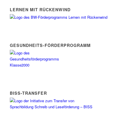
LERNEN MIT RÜCKENWIND
GESUNDHEITS-FÖRDERPROGRAMM
BISS-TRANSFER