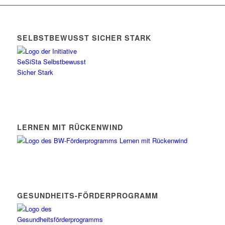
SELBSTBEWUSST SICHER STARK
LERNEN MIT RÜCKENWIND
GESUNDHEITS-FÖRDERPROGRAMM