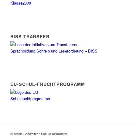
BISS-TRANSFER
EU-SCHUL-FRUCHTPROGRAMM
© Albert-Schweitzer-Schule Altlußheim